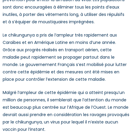
sont donc encouragées à éliminer tous les points d’eaux
inutiles, à porter des vêtements long, à utiliser des répulsifs
et à s’équiper de moustiquaires imprégnées.
Le chikungunya a pris de l’ampleur très rapidement aux
Caraïbes et en Amérique Latine en moins d’une année.
Grâce aux progrès réalisés en transport aérien, cette
maladie peut rapidement se propager partout dans le
monde. Le gouvernement Français s’est mobilisé pour lutter
contre cette épidémie et des mesures ont été mises en
place pour contrôler l’extension de cette maladie.
Malgré l’ampleur de cette épidémie qui a atteint presqu’un
million de personnes, il semblerait que l’attention du monde
est beaucoup plus centrée sur l’Afrique de l’Ouest. Le monde
devrait aussi prendre en considération les ravages provoqués
par le chikungunya, un virus pour lequel il n’existe aucun
vaccin pour l’instant.