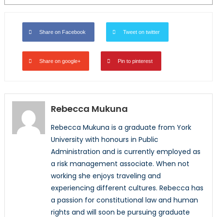
Share on Facebook
Tweet on twitter
Share on google+
Pin to pinterest
Rebecca Mukuna
Rebecca Mukuna is a graduate from York
University with honours in Public
Administration and is currently employed as
a risk management associate. When not
working she enjoys traveling and
experiencing different cultures. Rebecca has
a passion for constitutional law and human
rights and will soon be pursuing graduate