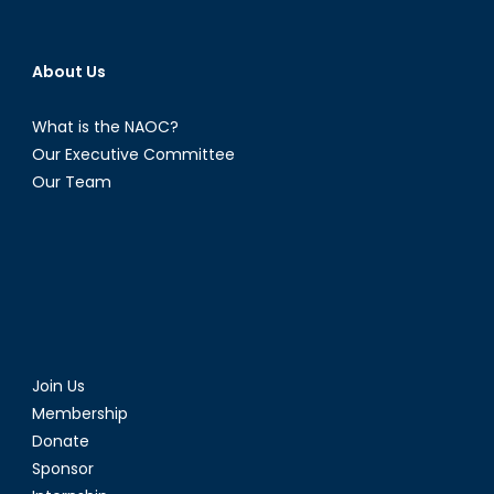
About Us
What is the NAOC?
Our Executive Committee
Our Team
Join Us
Membership
Donate
Sponsor