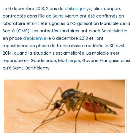
Le 6 décembre 2013, 2 cas de
chikungunya
, alias dengue,
contractés dans l’île de Saint-Martin ont été confirmés en
laboratoire et ont été signalés à l’Organisation Mondiale de la
Santé (OMS). Les autorités sanitaires ont placé Saint-Martin
en phase
d’épidémie
le 6 décembre 2013 et l’ont
repositionné en phase de transmission modérée le 30 avril
2014, quand la situation s’est améliorée. La maladie s’est
répandue en Guadeloupe, Martinique, Guyane Française ainsi
qu’à Saint-Barthélemy.