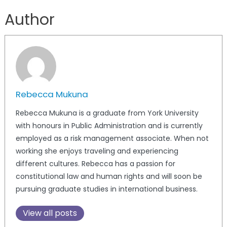
Author
Rebecca Mukuna
Rebecca Mukuna is a graduate from York University
with honours in Public Administration and is currently
employed as a risk management associate. When not
working she enjoys traveling and experiencing
different cultures. Rebecca has a passion for
constitutional law and human rights and will soon be
pursuing graduate studies in international business.
View all posts