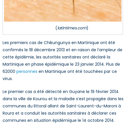
(
latintimes.com
)
Les premiers cas de Chikungunya en Martinique ont été
confirmés le 18 décembre 2013 et en raison de l’ampleur de
cette épidémie, les autorités sanitaires ont déclaré la
Martinique en phase épidémique le 23 janvier 2014. Plus de
62000
personnes
en Martinique ont été touchées par ce
virus.
Le premier cas a été détecté en Guyane le 19 février 2014
dans la ville de Kourou et la maladie s’est propagée dans les
communes du littoral allant de Saint-Laurent-du-Maroni à
Roura et a conduit les autorités sanitaires à déclarer ces
communes en situation épidémique le 14 octobre 2014.