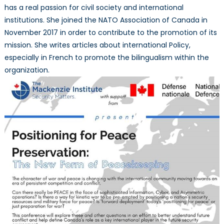
has a real passion for civil society and international
institutions. She joined the NATO Association of Canada in
November 2017 in order to contribute to the promotion of its
mission. She writes articles about international Policy,
especially in French to promote the bilingualism within the
organization.