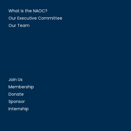
What is the NAOC?
Our Executive Committee
Our Team
Join Us
Membership
Donate
Sponsor
Internship