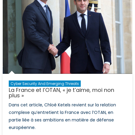
Cyber Security And Emerging Threats
La France et l’OTAN, « je t’aime, moi non
plus »
Dans cet article, Chloé Ketels revient sur la relation
complexe qu’entretient la France avec l’OTAN, en
partie liée à ses ambitions en matière de défense
européenne.